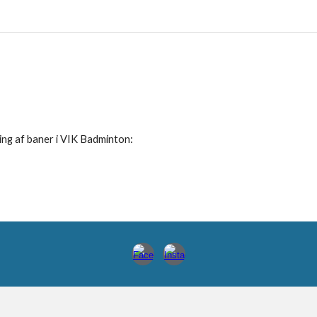
jning af baner i VIK Badminton: