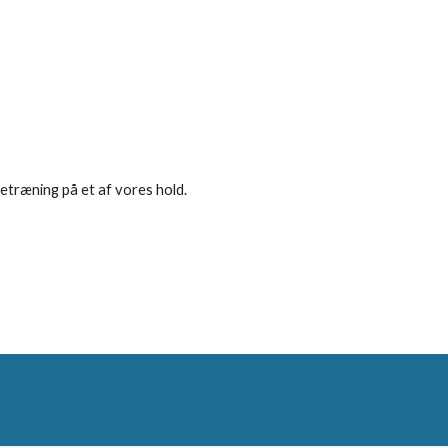
vetræning på et af vores hold.