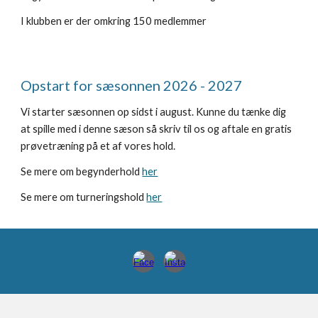
I klubben er der omkring
150 medlemmer
Opstart for sæsonnen 2026 - 2027
Vi starter sæsonnen op sidst i august. Kunne du tænke dig
at spille med i denne sæson så skriv til os og aftale en gratis
prøvetræning på et af vores hold.
Se mere om begynderhold
her
Se mere om turneringshold
her