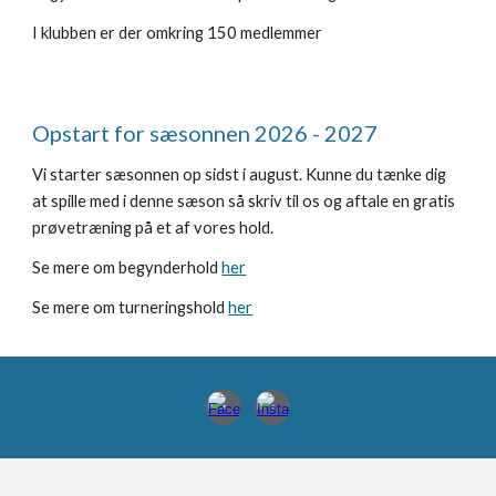
I klubben er der omkring
150 medlemmer
Opstart for sæsonnen 2026 - 2027
Vi starter sæsonnen op sidst i august. Kunne du tænke dig
at spille med i denne sæson så skriv til os og aftale en gratis
prøvetræning på et af vores hold.
Se mere om begynderhold
her
Se mere om turneringshold
her