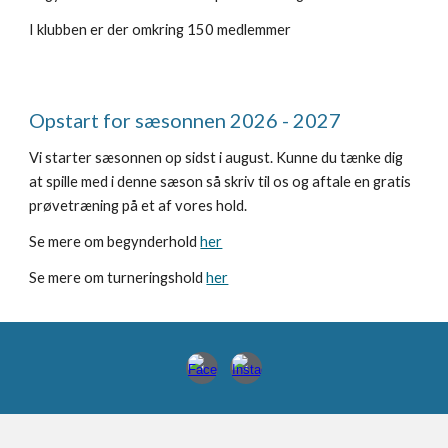
I klubben er der omkring
150 medlemmer
Opstart for sæsonnen 2026 - 2027
Vi starter sæsonnen op sidst i august. Kunne du tænke dig
at spille med i denne sæson så skriv til os og aftale en gratis
prøvetræning på et af vores hold.
Se mere om begynderhold
her
Se mere om turneringshold
her