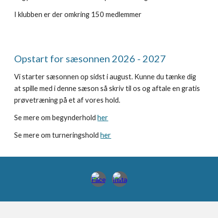
I klubben er der omkring
150 medlemmer
Opstart for sæsonnen 2026 - 2027
Vi starter sæsonnen op sidst i august. Kunne du tænke dig
at spille med i denne sæson så skriv til os og aftale en gratis
prøvetræning på et af vores hold.
Se mere om begynderhold
her
Se mere om turneringshold
her