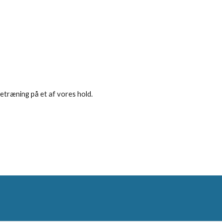
vetræning på et af vores hold.