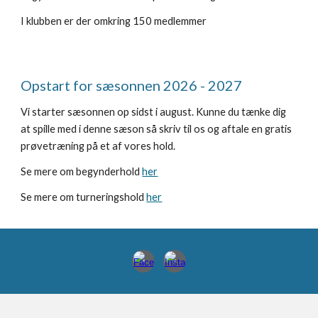
I klubben er der omkring
150 medlemmer
Opstart for sæsonnen 2026 - 2027
Vi starter sæsonnen op sidst i august. Kunne du tænke dig
at spille med i denne sæson så skriv til os og aftale en gratis
prøvetræning på et af vores hold.
Se mere om begynderhold
her
Se mere om turneringshold
her