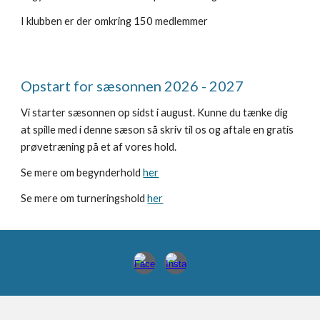
I klubben er der omkring
150 medlemmer
Opstart for sæsonnen 2026 - 2027
Vi starter sæsonnen op sidst i august. Kunne du tænke dig
at spille med i denne sæson så skriv til os og aftale en gratis
prøvetræning på et af vores hold.
Se mere om begynderhold
her
Se mere om turneringshold
her