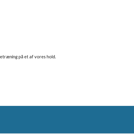
vetræning på et af vores hold.