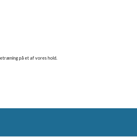
vetræning på et af vores hold.