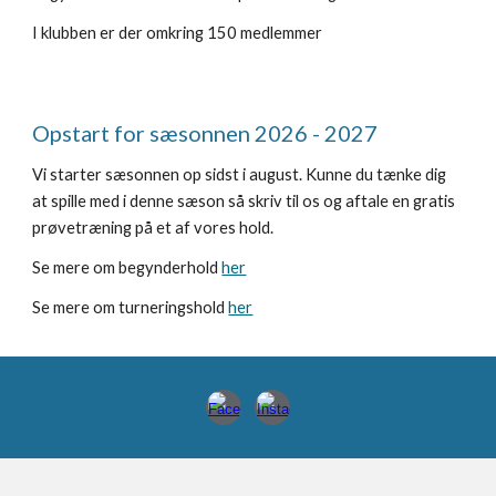
I klubben er der omkring
150 medlemmer
Opstart for sæsonnen 2026 - 2027
Vi starter sæsonnen op sidst i august. Kunne du tænke dig
at spille med i denne sæson så skriv til os og aftale en gratis
prøvetræning på et af vores hold.
Se mere om begynderhold
her
Se mere om turneringshold
her