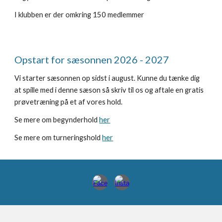
I klubben er der omkring
150 medlemmer
Opstart for sæsonnen 2026 - 2027
Vi starter sæsonnen op sidst i august. Kunne du tænke dig
at spille med i denne sæson så skriv til os og aftale en gratis
prøvetræning på et af vores hold.
Se mere om begynderhold
her
Se mere om turneringshold
her